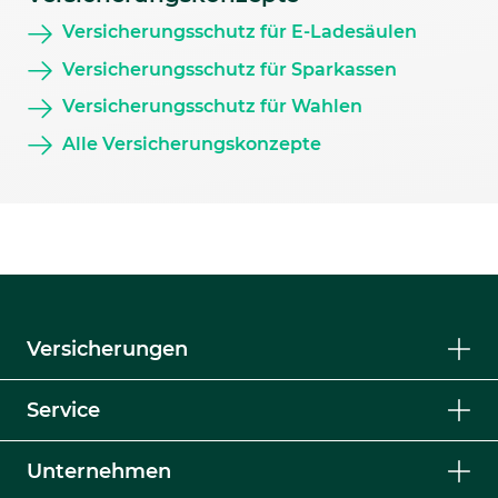
Versicherungsschutz für E-Ladesäulen
Versicherungsschutz für Sparkassen
Versicherungsschutz für Wahlen
Alle Versicherungskonzepte
Versicherungen
Service
Unternehmen