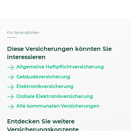
Für Sie empfohlen
Diese Versicherungen könnten Sie
interessieren
Allgemeine Haftpflichtversicherung
Gebäudeversicherung
Elektronikversicherung
Globale Elektronikversicherung
Alle kommunalen Versicherungen
Entdecken Sie weitere
Versicherungskonzepte