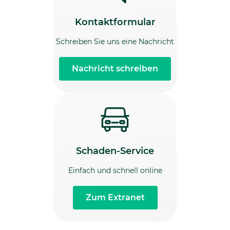
Kontaktformular
Schreiben Sie uns eine Nachricht
Nachricht schreiben
Schaden-Service
Einfach und schnell online
Zum Extranet