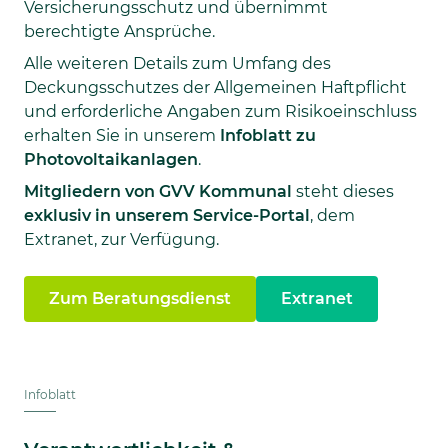
Versicherungsschutz und übernimmt
berechtigte Ansprüche.
Alle weiteren Details zum Umfang des
Deckungsschutzes der Allgemeinen Haftpflicht
und erforderliche Angaben zum Risikoeinschluss
erhalten Sie in unserem
Infoblatt zu
Photovoltaikanlagen
.
Mitgliedern von GVV Kommunal
steht dieses
exklusiv in unserem Service-Portal
, dem
Extranet, zur Verfügung.
Zum Beratungsdienst
Extranet
Infoblatt