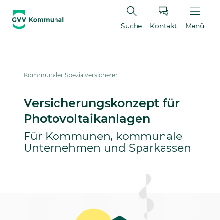
Suche
Kontakt
Menü
Kommunaler Spezialversicherer
Versicherungskonzept für
Photovoltaikanlagen
Für Kommunen, kommunale
Unternehmen und Sparkassen