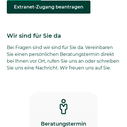
Extranet-Zugang beantragen
Wir sind für Sie da
Bei Fragen sind wir sind für Sie da. Vereinbaren
Sie einen persönlichen Beratungstermin direkt
bei Ihnen vor Ort, rufen Sie uns an oder schreiben
Sie uns eine Nachricht. Wir freuen uns auf Sie.
Beratungstermin