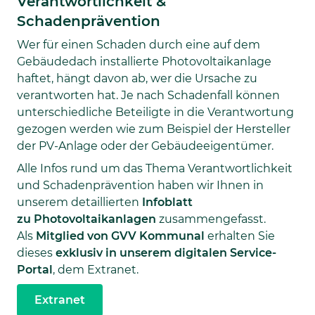
Verantwortlichkeit &
Schadenprävention
Wer für einen Schaden durch eine auf dem
Gebäudedach installierte Photovoltaikanlage
haftet, hängt davon ab, wer die Ursache zu
verantworten hat. Je nach Schadenfall können
unterschiedliche Beteiligte in die Verantwortung
gezogen werden wie zum Beispiel der Hersteller
der PV-Anlage oder der Gebäudeeigentümer.
Alle Infos rund um das Thema Verantwortlichkeit
und Schadenprävention haben wir Ihnen in
unserem detaillierten
Infoblatt
zu Photovoltaikanlagen
zusammengefasst.
Als
Mitglied von GVV Kommunal
erhalten Sie
dieses
exklusiv in unserem digitalen Service-
Portal
, dem Extranet.
Extranet