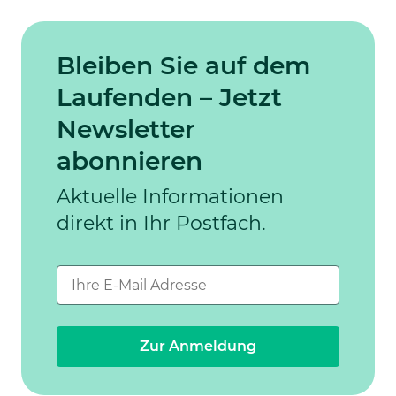
Bleiben Sie auf dem
Laufenden – Jetzt
Newsletter
abonnieren
Aktuelle Informationen
direkt in Ihr Postfach.
Zur Anmeldung