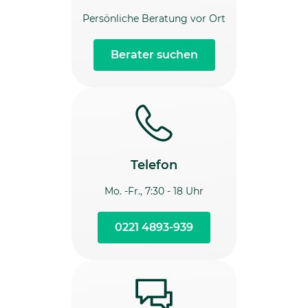
Persönliche Beratung vor Ort
Berater suchen
Telefon
Mo. -Fr., 7:30 - 18 Uhr
0221 4893-939