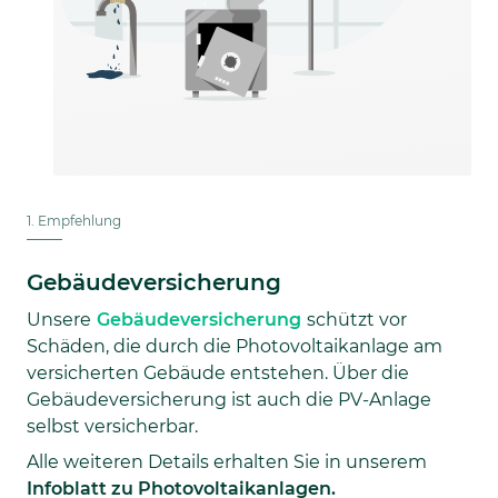
1. Empfehlung
Gebäudeversicherung
Unsere
Gebäudeversicherung
schützt vor
Schäden, die durch die Photovoltaikanlage am
versicherten Gebäude entstehen. Über die
Gebäudeversicherung ist auch die PV-Anlage
selbst versicherbar.
Alle weiteren Details erhalten Sie in unserem
Infoblatt zu Photovoltaikanlagen.