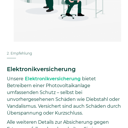
2. Empfehlung
Elektronikversicherung
Unsere
Elektronikversicherung
bietet
Betreibern einer Photovoltaikanlage
umfassenden Schutz – selbst bei
unvorhergesehenen Schäden wie Diebstahl oder
Vandalismus. Versichert sind auch Schäden durch
Überspannung oder Kurzschluss.
Alle weiteren Details zur Absicherung gegen