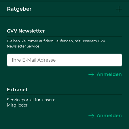
Ratgeber
GVV Newsletter
Bleiben Sie immer auf dem Laufenden, mit unserem GVV
Newsletter Service
Anmelden
Extranet
Serviceportal für unsere
Mitglieder
Anmelden