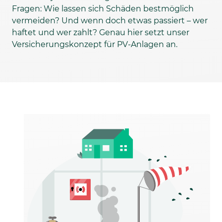
Fragen: Wie lassen sich Schäden bestmöglich
vermeiden? Und wenn doch etwas passiert – wer
haftet und wer zahlt? Genau hier setzt unser
Versicherungskonzept für PV-Anlagen an.