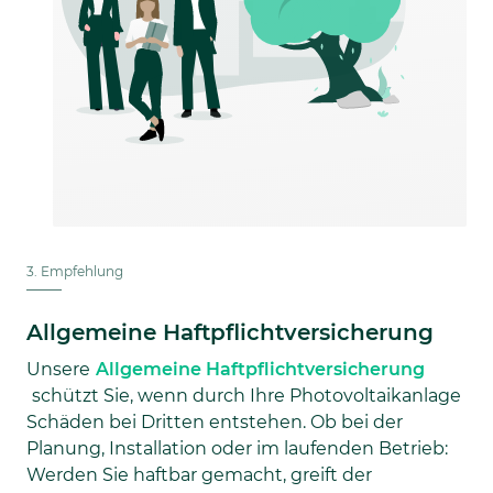
3. Empfehlung
Allgemeine Haftpflichtversicherung
Unsere
Allgemeine Haftpflichtversicherung
schützt Sie, wenn durch Ihre Photovoltaikanlage
Schäden bei Dritten entstehen. Ob bei der
Planung, Installation oder im laufenden Betrieb:
Werden Sie haftbar gemacht, greift der