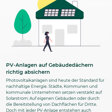
PV-Anlagen auf Gebäudedächern
richtig absichern
Photovoltaikanlagen sind heute der Standard für
nachhaltige Energie. Städte, Kommunen und
kommunale Unternehmen setzen verstärkt auf
Solarstrom: Auf eigenen Gebäuden oder durch
die Bereitstellung von Dachflächen für Dritte.
Doch mit jeder PV-Anlage entstehen auch