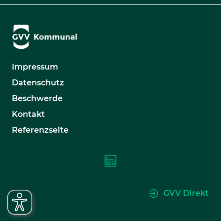
Impressum
Datenschutz
Beschwerde
Kontakt
Referenzseite
GVV Direkt