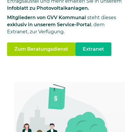
Ertragsausfall und mehr erhalten Sie in unserem
Infoblatt zu Photovoltaikanlagen.
Mitgliedern von GVV Kommunal
steht dieses
exklusiv in unserem Service-Portal
, dem
Extranet, zur Verfügung.
Zum Beratungsdienst
Extranet