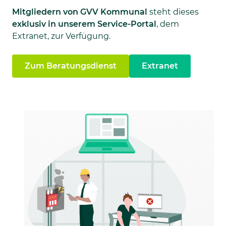
Mitgliedern von GVV Kommunal
steht dieses
exklusiv in unserem Service-Portal
, dem
Extranet, zur Verfügung.
Zum Beratungsdienst
Extranet