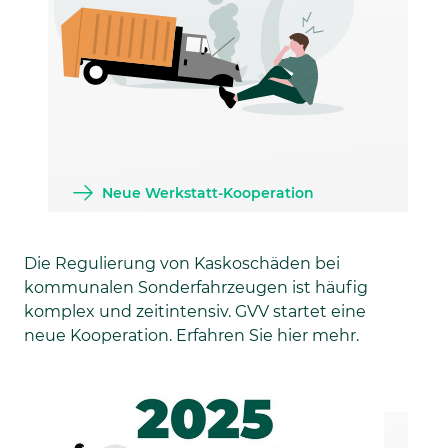
Neue Werkstatt-Kooperation
Die Regulierung von Kaskoschäden bei
kommunalen Sonderfahrzeugen ist häufig
komplex und zeitintensiv. GVV startet eine
neue Kooperation. Erfahren Sie hier mehr.