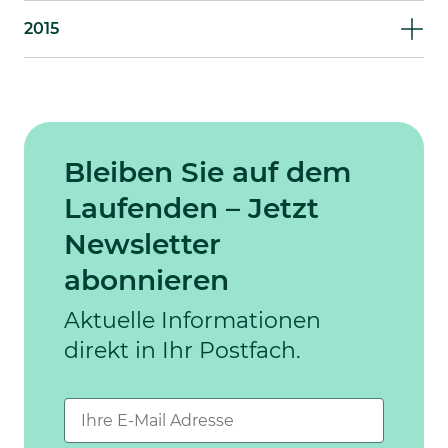
2015
Bleiben Sie auf dem
Laufenden – Jetzt
Newsletter
abonnieren
Aktuelle Informationen
direkt in Ihr Postfach.