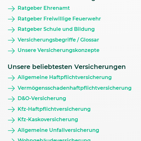
Ratgeber Ehrenamt
Ratgeber Freiwillige Feuerwehr
Ratgeber Schule und Bildung
Versicherungsbegriffe / Glossar
Unsere Versicherungskonzepte
Unsere beliebtesten Versicherungen
Allgemeine Haftpflichtversicherung
Vermögensschadenhaftpflichtversicherung
D&O-Versicherung
Kfz-Haftpflichtversicherung
Kfz-Kaskoversicherung
Allgemeine Unfallversicherung
Wohngebäudeversicherung