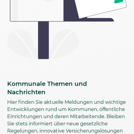
Kommunale Themen und
Nachrichten
Hier finden Sie aktuelle Meldungen und wichtige
Entwicklungen rund um Kommunen, öffentliche
Einrichtungen und deren Mitarbeitende. Bleiben
Sie stets informiert über neue gesetzliche
Regelungen, innovative Versicherungslösungen