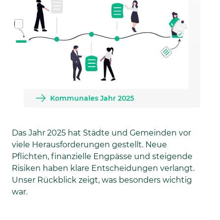
Kommunales Jahr 2025
Das Jahr 2025 hat Städte und Gemeinden vor
viele Herausforderungen gestellt. Neue
Pflichten, finanzielle Engpässe und steigende
Risiken haben klare Entscheidungen verlangt.
Unser Rückblick zeigt, was besonders wichtig
war.