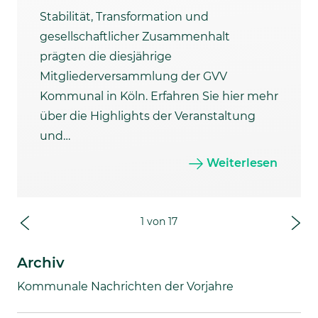
Stabilität, Transformation und
gesellschaftlicher Zusammenhalt
prägten die diesjährige
Mitgliederversammlung der GVV
Kommunal in Köln. Erfahren Sie hier mehr
über die Highlights der Veranstaltung
und…
Weiterlesen
1
von
17
Archiv
Kommunale Nachrichten der Vorjahre