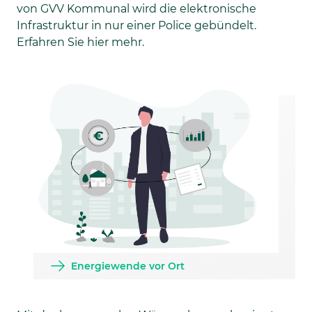
von GVV Kommunal wird die elektronische
Infrastruktur in nur einer Police gebündelt.
Erfahren Sie hier mehr.
Energiewende vor Ort