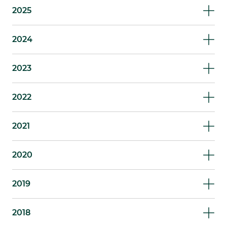
2025
2024
2023
2022
2021
2020
2019
2018