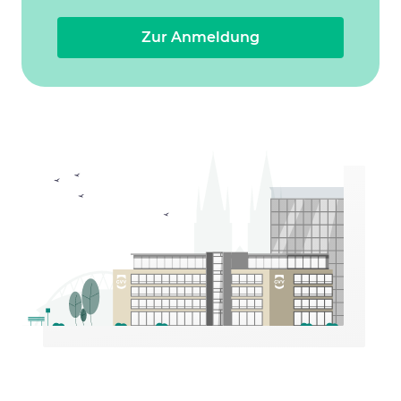
Zur Anmeldung