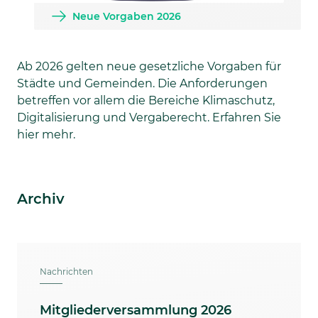
Neue Vorgaben 2026
Ab 2026 gelten neue gesetzliche Vorgaben für
Städte und Gemeinden. Die Anforderungen
betreffen vor allem die Bereiche Klimaschutz,
Digitalisierung und Vergaberecht. Erfahren Sie
hier mehr.
Archiv
Nachrichten
Mitgliederversammlung 2026