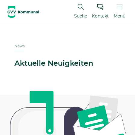
Suche
Kontakt
Menü
News
Aktuelle Neuigkeiten