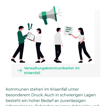
Verwaltungskommunikation im
Krisenfall
Kommunen stehen im Krisenfall unter
besonderem Druck: Auch in schwierigen Lagen
besteht ein hoher Bedarf an zuverlässigen