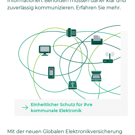
Informationen. Behörden müssen daher klar und
zuverlässig kommunizieren. Erfahren Sie mehr.
Einheitlicher Schutz für Ihre
kommunale Elektronik
Mit der neuen Globalen Elektronikversicherung