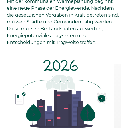
Mit der kommunalen Wärmeplanung beginnt
eine neue Phase der Energiewende. Nachdem
die gesetzlichen Vorgaben in Kraft getreten sind,
müssen Städte und Gemeinden tätig werden.
Diese müssen Bestandsdaten auswerten,
Energiepotenziale analysieren und
Entscheidungen mit Tragweite treffen.