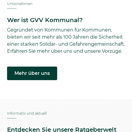
Unternehmen
Wer ist GVV Kommunal?
Gegründet von Kommunen für Kommunen,
bieten wir seit mehr als 100 Jahren die Sicherheit
einer starken Solidar- und Gefahrengemeinschaft.
Erfahren Sie mehr über uns und unsere Vorzüge.
Mehr über uns
Informativ und aktuell
Entdecken Sie unsere Ratgeberwelt