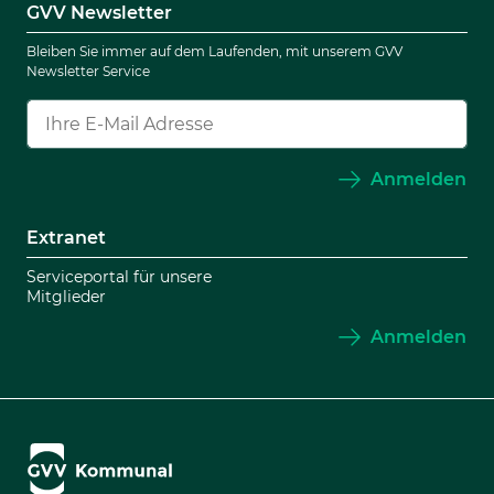
GVV Newsletter
Bleiben Sie immer auf dem Laufenden, mit unserem GVV
Newsletter Service
Anmelden
Extranet
Serviceportal für unsere
Mitglieder
Anmelden