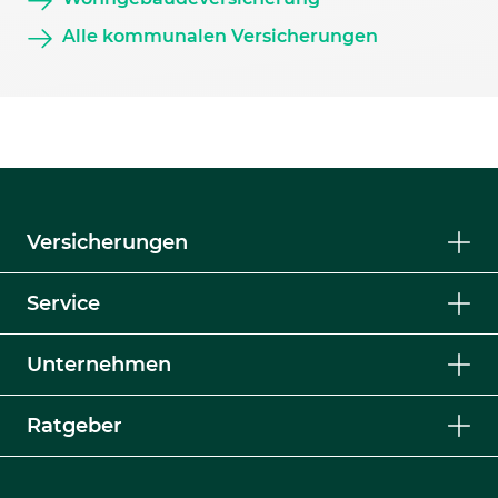
Alle kommunalen Versicherungen
Versicherungen
Service
Unternehmen
Ratgeber