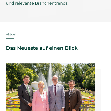
und relevante Branchentrends.
Aktuell
Das Neueste auf einen Blick