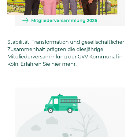
Mitgliederversammlung 2026
Stabilität, Transformation und gesellschaftlicher
Zusammenhalt prägten die diesjährige
Mitgliederversammlung der GVV Kommunal in
Köln. Erfahren Sie hier mehr.