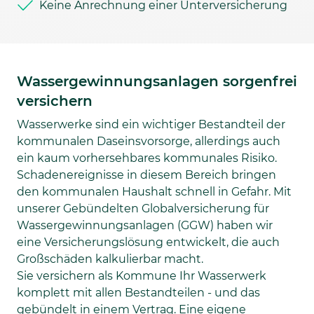
Keine Anrechnung einer Unterversicherung
Wassergewinnungsanlagen sorgenfrei
versichern
Wasserwerke sind ein wichtiger Bestandteil der
kommunalen Daseinsvorsorge, allerdings auch
ein kaum vorhersehbares kommunales Risiko.
Schadenereignisse in diesem Bereich bringen
den kommunalen Haushalt schnell in Gefahr. Mit
unserer Gebündelten Globalversicherung für
Wassergewinnungsanlagen (GGW) haben wir
eine Versicherungslösung entwickelt, die auch
Großschäden kalkulierbar macht.
Sie versichern als Kommune Ihr Wasserwerk
komplett mit allen Bestandteilen - und das
gebündelt in einem Vertrag. Eine eigene