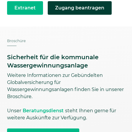
Extranet
Zugang beantragen
Broschüre
Sicherheit für die kommunale
Wassergewinnungsanlage
Weitere Informationen zur Gebündelten
Globalversicherung für
Wassergewinnungsanlagen finden Sie in unserer
Broschüre.
Unser
Beratungsdienst
steht Ihnen gerne für
weitere Auskünfte zur Verfügung.