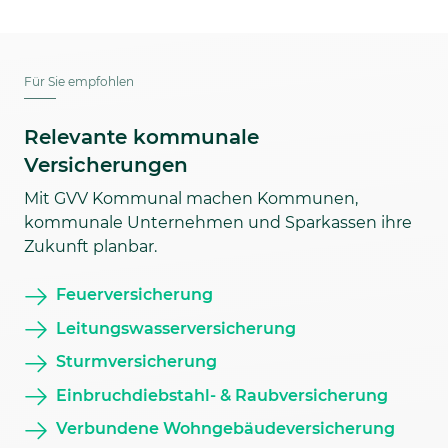
Für Sie empfohlen
Relevante kommunale
Versicherungen
Mit GVV Kommunal machen Kommunen,
kommunale Unternehmen und Sparkassen ihre
Zukunft planbar.
Feuerversicherung
Leitungswasserversicherung
Sturmversicherung
Einbruchdiebstahl- & Raubversicherung
Verbundene Wohngebäudeversicherung