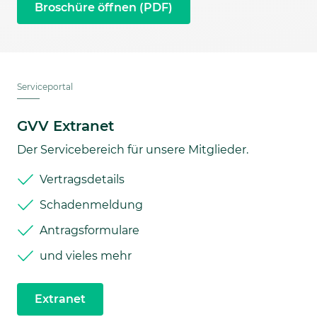
Broschüre öffnen (PDF)
Serviceportal
GVV Extranet
Der Servicebereich für unsere Mitglieder.
Vertragsdetails
Schadenmeldung
Antragsformulare
und vieles mehr
Extranet