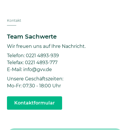
Kontakt
Team Sachwerte
Wir freuen uns auf Ihre Nachricht.
Telefon: 0221 4893-939
Telefax: 0221 4893-777
E-Mail: info@gvv.de
Unsere Geschäftszeiten:
Mo-Fr: 07:30 - 18:00 Uhr
Kontaktformular