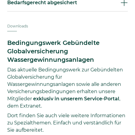
Bedarfsgerecht abgesichert
Downloads
Bedingungswerk Gebündelte
Globalversicherung
Wassergewinnungsanlagen
Das aktuelle Bedingungswerk zur Gebündelten
Globalversicherung für
Wassergewinnungsanlagen sowie alle anderen
Versicherungsbedingungen erhalten unsere
Mitglieder
exklusiv in unserem Service-Portal
,
dem Extranet.
Dort finden Sie auch viele weitere Informationen
zu Spezialthemen. Einfach und verständlich für
Sie aufbereitet.