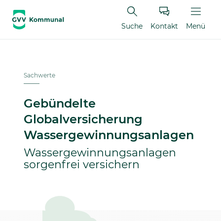
Suche
Kontakt
Menü
Sachwerte
Gebündelte
Globalversicherung
Wassergewinnungsanlagen
Wassergewinnungsanlagen
sorgenfrei versichern