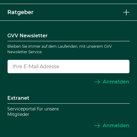
Ratgeber
GVV Newsletter
Bleiben Sie immer auf dem Laufenden, mit unserem GVV
Newsletter Service
Anmelden
Extranet
Serviceportal für unsere
Mitglieder
Anmelden