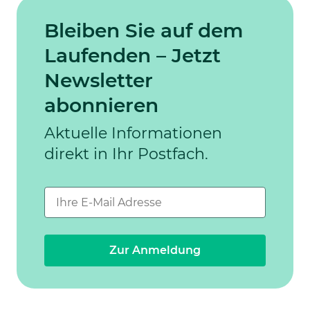
Bleiben Sie auf dem
Laufenden – Jetzt
Newsletter
abonnieren
Aktuelle Informationen
direkt in Ihr Postfach.
Zur Anmeldung