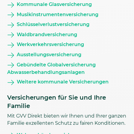
Kommunale Glasversicherung
Musikinstrumentenversicherung
Schlüsselverlustversicherung
Waldbrandversicherung
Werkverkehrsversicherung
Ausstellungsversicherung
Gebündelte Globalversicherung
Abwasserbehandlungsanlagen
Weitere kommunale Versicherungen
Versicherungen für Sie und Ihre
Familie
Mit GVV Direkt bieten wir Ihnen und Ihrer ganzen
Familie exzellenten Schutz zu fairen Konditionen.