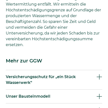
Wertermittlung entfällt. Wir ermitteln die
Höchstentschädigungsgrenze auf Grundlage der
produzierten Wassermenge und der
Beschäftigtenzahl. So sparen Sie Zeit und Geld
und vermeiden die Gefahr einer
Unterversicherung, da wir jeden Schaden bis zur
vereinbarten Höchstentschädigungssumme
ersetzen.
Mehr zur GGW
Versicherungsschutz für „ein Stück
Wasserwerk“
Unser Bausteinmodell