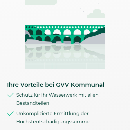
Ihre Vorteile bei GVV Kommunal
Schutz für Ihr Wasserwerk mit allen
Bestandteilen
Unkomplizierte Ermittlung der
Höchstentschädigungssumme