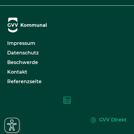
Impressum
Datenschutz
Beschwerde
Kontakt
Referenzseite
GVV Direkt