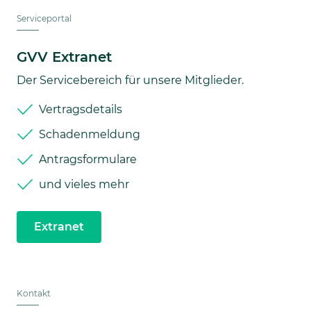
Serviceportal
GVV Extranet
Der Servicebereich für unsere Mitglieder.
Vertragsdetails
Schadenmeldung
Antragsformulare
und vieles mehr
Extranet
Kontakt