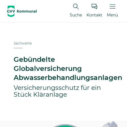
Suche
Kontakt
Menü
Sachwerte
Gebündelte
Globalversicherung
Abwasserbehandlungsanlagen
Versicherungsschutz für ein
Stück Kläranlage