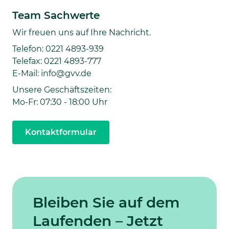
Team Sachwerte
Wir freuen uns auf Ihre Nachricht.
Telefon: 0221 4893-939
Telefax: 0221 4893-777
E-Mail: info@gvv.de
Unsere Geschäftszeiten:
Mo-Fr: 07:30 - 18:00 Uhr
Kontaktformular
Bleiben Sie auf dem
Laufenden – Jetzt