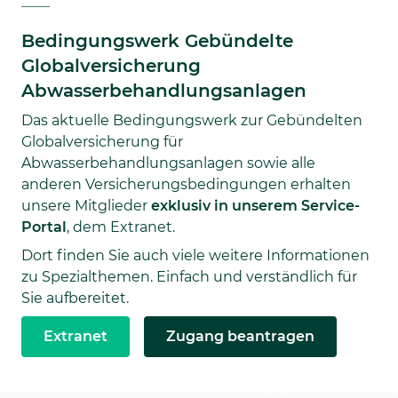
Bedingungswerk Gebündelte
Globalversicherung
Abwasserbehandlungsanlagen
Das aktuelle Bedingungswerk zur Gebündelten
Globalversicherung für
Abwasserbehandlungsanlagen sowie alle
anderen Versicherungsbedingungen erhalten
unsere Mitglieder
exklusiv in unserem Service-
Portal
, dem Extranet.
Dort finden Sie auch viele weitere Informationen
zu Spezialthemen. Einfach und verständlich für
Sie aufbereitet.
Extranet
Zugang beantragen