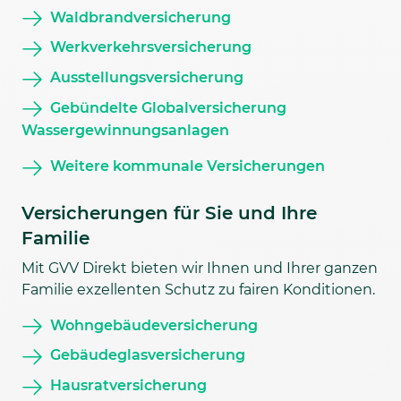
Waldbrandversicherung
Werkverkehrsversicherung
Ausstellungsversicherung
Gebündelte Globalversicherung
Wassergewinnungsanlagen
Weitere kommunale Versicherungen
Versicherungen für Sie und Ihre
Familie
Mit GVV Direkt bieten wir Ihnen und Ihrer ganzen
Familie exzellenten Schutz zu fairen Konditionen.
Wohngebäudeversicherung
Gebäudeglasversicherung
Hausratversicherung