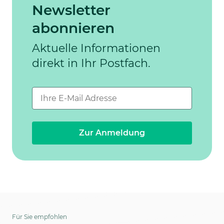
Newsletter
abonnieren
Aktuelle Informationen
direkt in Ihr Postfach.
Zur Anmeldung
Für Sie empfohlen