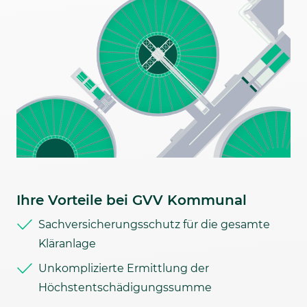
Ihre Vorteile bei GVV Kommunal
Sachversicherungsschutz für die gesamte
Kläranlage
Unkomplizierte Ermittlung der
Höchstentschädigungssumme