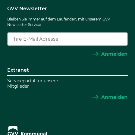
GVV Newsletter
Bleiben Sie immer auf dem Laufenden, mit unserem GVV
Newsletter Service
Anmelden
Extranet
Serviceportal für unsere
Mitglieder
Anmelden