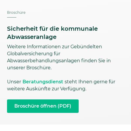
Broschüre
Sicherheit für die kommunale
Abwasseranlage
Weitere Informationen zur Gebündelten
Globalversicherung für
Abwasserbehandlungsanlagen finden Sie in
unserer Broschüre.
Unser
Beratungsdienst
steht Ihnen gerne für
weitere Auskünfte zur Verfügung.
Broschüre öffnen (PDF)