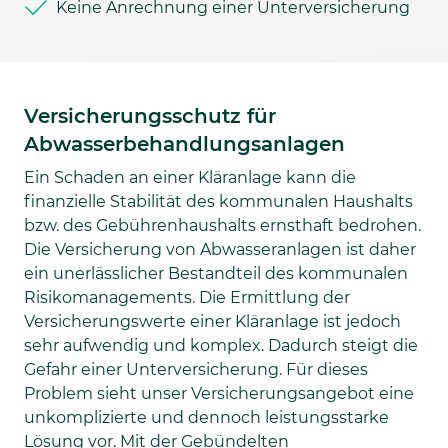
Keine Anrechnung einer Unterversicherung
Versicherungsschutz für
Abwasserbehandlungsanlagen
Ein Schaden an einer Kläranlage kann die
finanzielle Stabilität des kommunalen Haushalts
bzw. des Gebührenhaushalts ernsthaft bedrohen.
Die Versicherung von Abwasseranlagen ist daher
ein unerlässlicher Bestandteil des kommunalen
Risikomanagements. Die Ermittlung der
Versicherungswerte einer Kläranlage ist jedoch
sehr aufwendig und komplex. Dadurch steigt die
Gefahr einer Unterversicherung. Für dieses
Problem sieht unser Versicherungsangebot eine
unkomplizierte und dennoch leistungsstarke
Lösung vor. Mit der Gebündelten