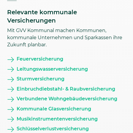
Relevante kommunale
Versicherungen
Mit GVV Kommunal machen Kommunen,
kommunale Unternehmen und Sparkassen ihre
Zukunft planbar.
Feuerversicherung
Leitungswasserversicherung
Sturmversicherung
Einbruchdiebstahl- & Raubversicherung
Verbundene Wohngebäudeversicherung
Kommunale Glasversicherung
Musikinstrumentenversicherung
Schlüsselverlustversicherung