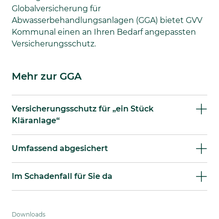
Globalversicherung für
Abwasserbehandlungsanlagen (GGA) bietet GVV
Kommunal einen an Ihren Bedarf angepassten
Versicherungsschutz.
Mehr zur GGA
Versicherungsschutz für „ein Stück
Kläranlage“
Umfassend abgesichert
Im Schadenfall für Sie da
Downloads