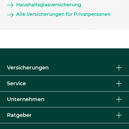
Haushaltsglasversicherung
Alle Versicherungen für Privatpersonen
Versicherungen
Service
Unternehmen
Ratgeber