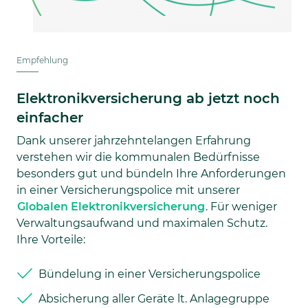
Empfehlung
Elektronikversicherung ab jetzt noch
einfacher
Dank unserer jahrzehntelangen Erfahrung
verstehen wir die kommunalen Bedürfnisse
besonders gut und bündeln Ihre Anforderungen
in einer Versicherungspolice mit unserer
Globalen Elektronikversicherung
. Für weniger
Verwaltungsaufwand und maximalen Schutz.
Ihre Vorteile:
Bündelung in einer Versicherungspolice
Absicherung aller Geräte lt. Anlagegruppe