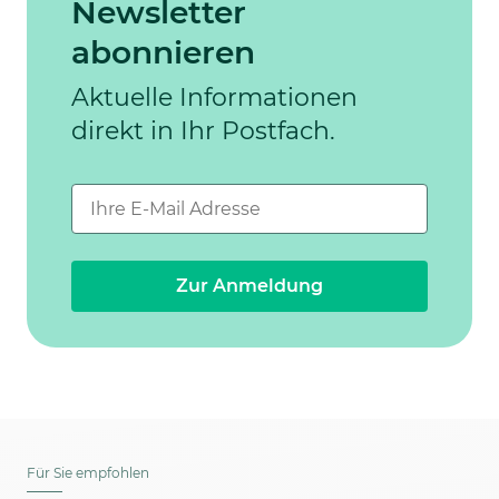
Newsletter
abonnieren
Aktuelle Informationen
direkt in Ihr Postfach.
Zur Anmeldung
Für Sie empfohlen