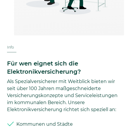
Info
Für wen eignet sich die
Elektronikversicherung?
Als Spezialversicherer mit Weitblick bieten wir
seit über 100 Jahren maßgeschneiderte
Versicherungskonzepte und Serviceleistungen
im kommunalen Bereich. Unsere
Elektronikversicherung richtet sich speziell an:
Kommunen und Städte