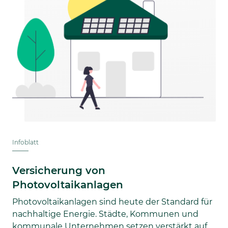
Infoblatt
Versicherung von
Photovoltaikanlagen
Photovoltaikanlagen sind heute der Standard für
nachhaltige Energie. Städte, Kommunen und
kommunale Unternehmen setzen verstärkt auf