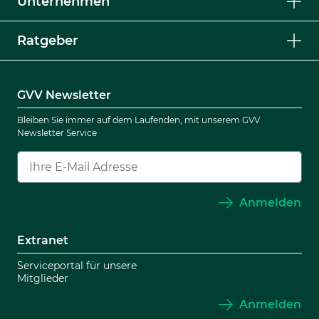
Unternehmen
Ratgeber
GVV Newsletter
Bleiben Sie immer auf dem Laufenden, mit unserem GVV
Newsletter Service
Anmelden
Extranet
Serviceportal für unsere
Mitglieder
Anmelden