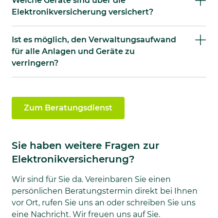
Welche Geräte sind über die
Elektronikversicherung versichert?
Ist es möglich, den Verwaltungsaufwand
für alle Anlagen und Geräte zu
verringern?
Zum Beratungsdienst
Sie haben weitere Fragen zur
Elektronikversicherung?
Wir sind für Sie da. Vereinbaren Sie einen
persönlichen Beratungstermin direkt bei Ihnen
vor Ort, rufen Sie uns an oder schreiben Sie uns
eine Nachricht. Wir freuen uns auf Sie.