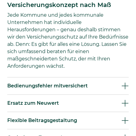
Versicherungskonzept nach Maß
Jede Kommune und jedes kommunale
Unternehmen hat individuelle
Herausforderungen – genau deshalb stimmen
wir den Versicherungsschutz auf Ihre Bedürfnisse
ab. Denn: Es gibt für alles eine Lösung. Lassen Sie
sich umfassend beraten für einen
maßgeschneiderten Schutz, der mit Ihren
Anforderungen wächst.
Bedienungsfehler mitversichert
Ersatz zum Neuwert
Flexible Beitragsgestaltung