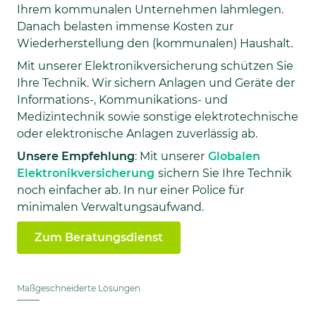
Ihrem kommunalen Unternehmen lahmlegen.
Danach belasten immense Kosten zur
Wiederherstellung den (kommunalen) Haushalt.
Mit unserer Elektronikversicherung schützen Sie
Ihre Technik. Wir sichern Anlagen und Geräte der
Informations-, Kommunikations- und
Medizintechnik sowie sonstige elektrotechnische
oder elektronische Anlagen zuverlässig ab.
Unsere Empfehlung
: Mit unserer
Globalen
Elektronikversicherung
sichern Sie Ihre Technik
noch einfacher ab. In nur einer Police für
minimalen Verwaltungsaufwand.
Zum Beratungsdienst
Maßgeschneiderte Lösungen