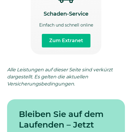
Schaden-Service
Einfach und schnell online
Zum Extranet
Alle Leistungen auf dieser Seite sind verkürzt
dargestellt. Es gelten die aktuellen
Versicherungsbedingungen.
Bleiben Sie auf dem
Laufenden – Jetzt