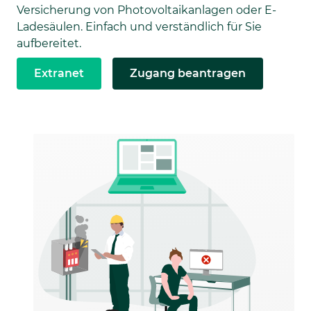
Versicherung von Photovoltaikanlagen oder E-
Ladesäulen. Einfach und verständlich für Sie
aufbereitet.
Extranet
Zugang beantragen