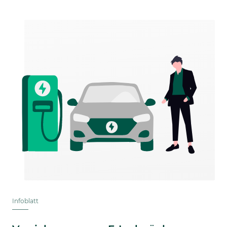
Infoblatt