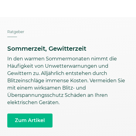
Ratgeber
Sommerzeit, Gewitterzeit
In den warmen Sommermonaten nimmt die
Häufigkeit von Unwetterwarnungen und
Gewittern zu. Alljährlich entstehen durch
Blitzeinschläge immense Kosten. Vermeiden Sie
mit einem wirksamen Blitz- und
Überspannungsschutz Schäden an Ihren
elektrischen Geräten.
Zum Artikel