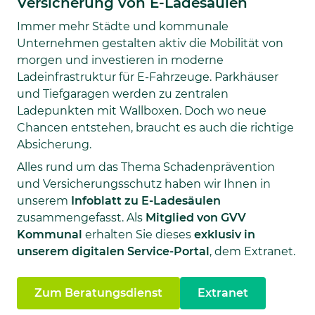
Versicherung von E-Ladesäulen
Immer mehr Städte und kommunale
Unternehmen gestalten aktiv die Mobilität von
morgen und investieren in moderne
Ladeinfrastruktur für E-Fahrzeuge. Parkhäuser
und Tiefgaragen werden zu zentralen
Ladepunkten mit Wallboxen. Doch wo neue
Chancen entstehen, braucht es auch die richtige
Absicherung.
Alles rund um das Thema Schadenprävention
und Versicherungsschutz haben wir Ihnen in
unserem
Infoblatt zu E-Ladesäulen
zusammengefasst. Als
Mitglied von GVV
Kommunal
erhalten Sie dieses
exklusiv in
unserem digitalen Service-Portal
, dem Extranet.
Zum Beratungsdienst
Extranet