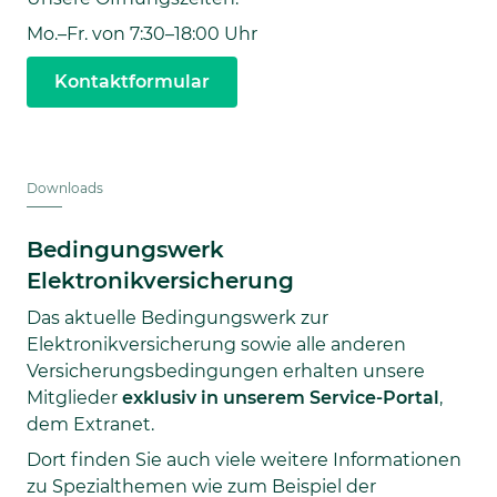
Mo.–Fr. von 7:30–18:00 Uhr
Kontaktformular
Downloads
Bedingungswerk
Elektronikversicherung
Das aktuelle Bedingungswerk zur
Elektronikversicherung sowie alle anderen
Versicherungsbedingungen erhalten unsere
Mitglieder
exklusiv in unserem Service-Portal
,
dem Extranet.
Dort finden Sie auch viele weitere Informationen
zu Spezialthemen wie zum Beispiel der