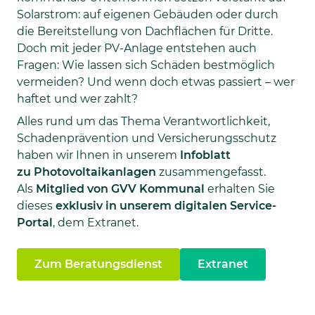
Solarstrom: auf eigenen Gebäuden oder durch
die Bereitstellung von Dachflächen für Dritte.
Doch mit jeder PV-Anlage entstehen auch
Fragen: Wie lassen sich Schäden bestmöglich
vermeiden? Und wenn doch etwas passiert – wer
haftet und wer zahlt?
Alles rund um das Thema Verantwortlichkeit,
Schadenprävention und Versicherungsschutz
haben wir Ihnen in unserem
Infoblatt
zu Photovoltaikanlagen
zusammengefasst.
Als
Mitglied von GVV Kommunal
erhalten Sie
dieses
exklusiv in unserem digitalen Service-
Portal
, dem Extranet.
Zum Beratungsdienst
Extranet