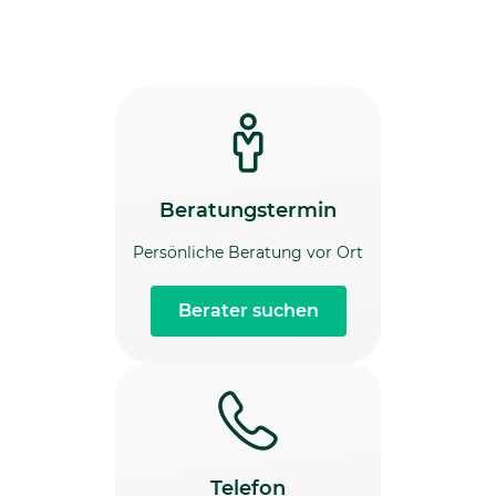
Beratungstermin
Persönliche Beratung vor Ort
Berater suchen
Telefon