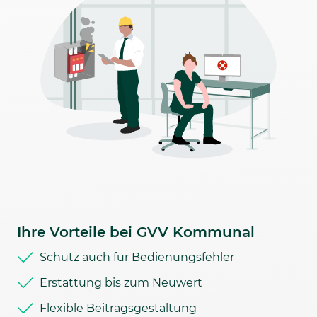
Ihre Vorteile bei GVV Kommunal
Schutz auch für Bedienungsfehler
Erstattung bis zum Neuwert
Flexible Beitragsgestaltung