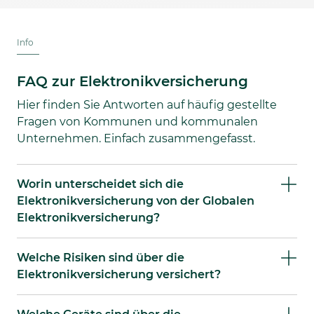
Info
FAQ zur Elektronikversicherung
Hier finden Sie Antworten auf häufig gestellte
Fragen von Kommunen und kommunalen
Unternehmen. Einfach zusammengefasst.
Worin unterscheidet sich die
Elektronikversicherung von der Globalen
Elektronikversicherung?
Welche Risiken sind über die
Elektronikversicherung versichert?