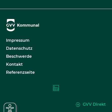
Impressum
Datenschutz
Beschwerde
Kontakt
Referenzseite
GVV Direkt