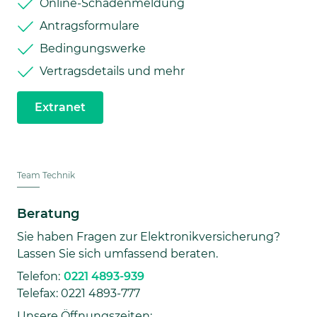
Online-Schadenmeldung
Antragsformulare
Bedingungswerke
Vertragsdetails und mehr
Extranet
Team Technik
Beratung
Sie haben Fragen zur Elektronikversicherung?
Lassen Sie sich umfassend beraten.
Telefon:
0221 4893-939
Telefax: 0221 4893-777
Unsere Öffnungszeiten: