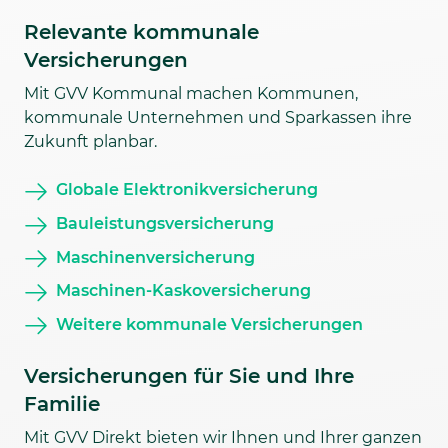
Relevante kommunale
Versicherungen
Mit GVV Kommunal machen Kommunen,
kommunale Unternehmen und Sparkassen ihre
Zukunft planbar.
Globale Elektronikversicherung
Bauleistungsversicherung
Maschinenversicherung
Maschinen-Kaskoversicherung
Weitere kommunale Versicherungen
Versicherungen für Sie und Ihre
Familie
Mit GVV Direkt bieten wir Ihnen und Ihrer ganzen