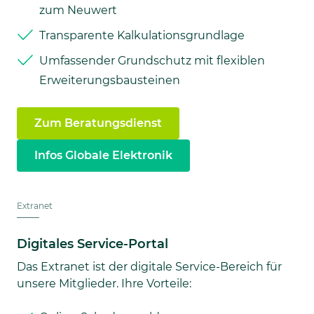
zum Neuwert
Transparente Kalkulationsgrundlage
Umfassender Grundschutz mit flexiblen
Erweiterungsbausteinen
Zum Beratungsdienst
Infos Globale Elektronik
Extranet
Digitales Service-Portal
Das Extranet ist der digitale Service-Bereich für
unsere Mitglieder. Ihre Vorteile: