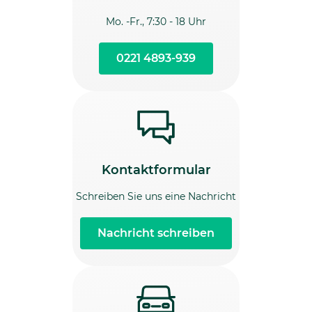
Mo. -Fr., 7:30 - 18 Uhr
0221 4893-939
Kontaktformular
Schreiben Sie uns eine Nachricht
Nachricht schreiben