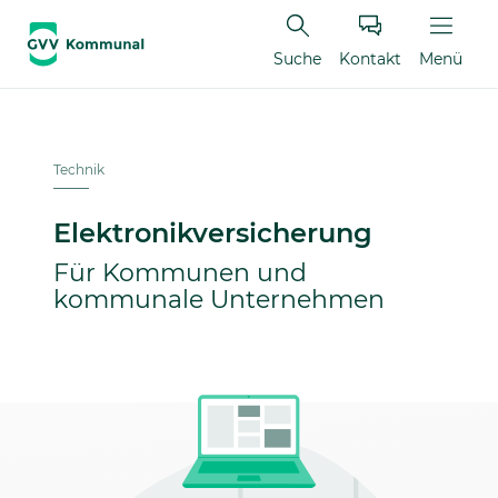
Suche
Kontakt
Menü
Technik
Elektronikversicherung
Für Kommunen und
kommunale Unternehmen