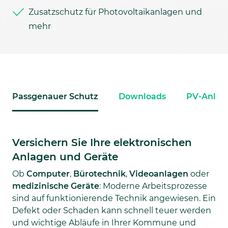
Zusatzschutz für Photovoltaikanlagen und
mehr
Passgenauer Schutz
Downloads
PV-Anlag
Versichern Sie Ihre elektronischen
Anlagen und Geräte
Ob
Computer
,
Bürotechnik
,
Videoanlagen
oder
medizinische Geräte
: Moderne Arbeitsprozesse
sind auf funktionierende Technik angewiesen. Ein
Defekt oder Schaden kann schnell teuer werden
und wichtige Abläufe in Ihrer Kommune und