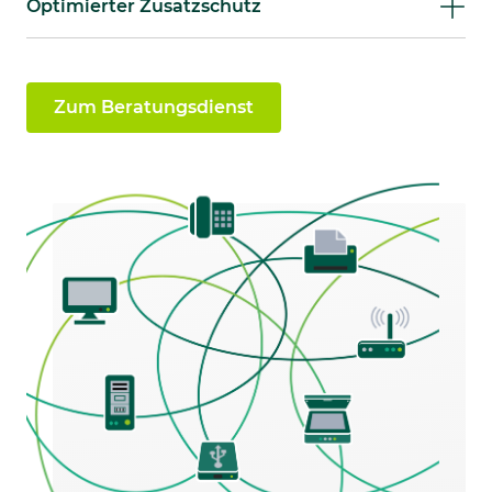
Optimierter Zusatzschutz
Zum Beratungsdienst