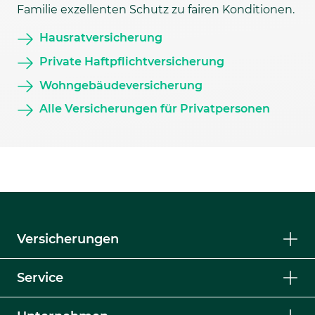
Familie exzellenten Schutz zu fairen Konditionen.
Hausratversicherung
Private Haftpflichtversicherung
Wohngebäudeversicherung
Alle Versicherungen für Privatpersonen
Versicherungen
Service