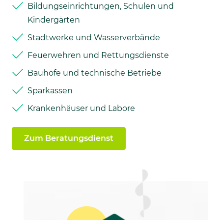
Bildungseinrichtungen, Schulen und
Kindergärten
Stadtwerke und Wasserverbände
Feuerwehren und Rettungsdienste
Bauhöfe und technische Betriebe
Sparkassen
Krankenhäuser und Labore
Zum Beratungsdienst