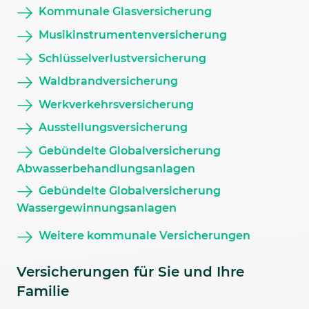
Kommunale Glasversicherung
Musikinstrumentenversicherung
Schlüsselverlustversicherung
Waldbrandversicherung
Werkverkehrsversicherung
Ausstellungsversicherung
Gebündelte Globalversicherung
Abwasserbehandlungsanlagen
Gebündelte Globalversicherung
Wassergewinnungsanlagen
Weitere kommunale Versicherungen
Versicherungen für Sie und Ihre
Familie