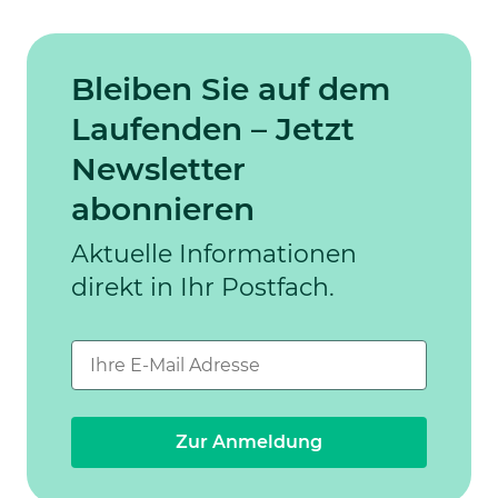
Bleiben Sie auf dem
Laufenden – Jetzt
Newsletter
abonnieren
Aktuelle Informationen
direkt in Ihr Postfach.
Zur Anmeldung