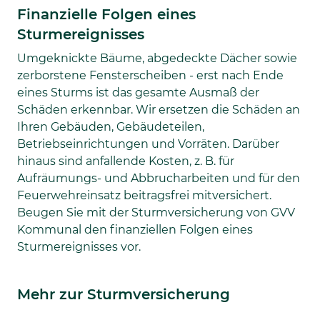
Finanzielle Folgen eines
Sturmereignisses
Umgeknickte Bäume, abgedeckte Dächer sowie
zerborstene Fensterscheiben - erst nach Ende
eines Sturms ist das gesamte Ausmaß der
Schäden erkennbar. Wir ersetzen die Schäden an
Ihren Gebäuden, Gebäudeteilen,
Betriebseinrichtungen und Vorräten. Darüber
hinaus sind anfallende Kosten, z. B. für
Aufräumungs- und Abbrucharbeiten und für den
Feuerwehreinsatz beitragsfrei mitversichert.
Beugen Sie mit der Sturmversicherung von GVV
Kommunal den finanziellen Folgen eines
Sturmereignisses vor.
Mehr zur Sturmversicherung