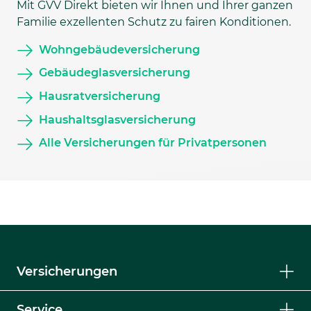
Mit GVV Direkt bieten wir Ihnen und Ihrer ganzen
Familie exzellenten Schutz zu fairen Konditionen.
Wohngebäudeversicherung
Gebäudeglasversicherung
Hausratversicherung
Haushaltsglasversicherung
Alle Versicherungen für Privatpersonen
Versicherungen
Service