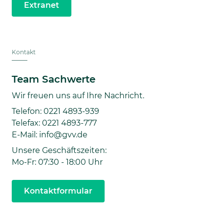
Extranet
Kontakt
Team Sachwerte
Wir freuen uns auf Ihre Nachricht.
Telefon: 0221 4893-939
Telefax: 0221 4893-777
E-Mail: info@gvv.de
Unsere Geschäftszeiten:
Mo-Fr: 07:30 - 18:00 Uhr
Kontaktformular