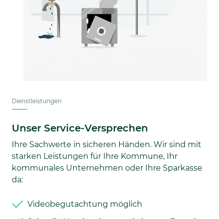
Dienstleistungen
Unser Service-Versprechen
Ihre Sachwerte in sicheren Händen. Wir sind mit
starken Leistungen für Ihre Kommune, Ihr
kommunales Unternehmen oder Ihre Sparkasse
da:
Videobegutachtung möglich