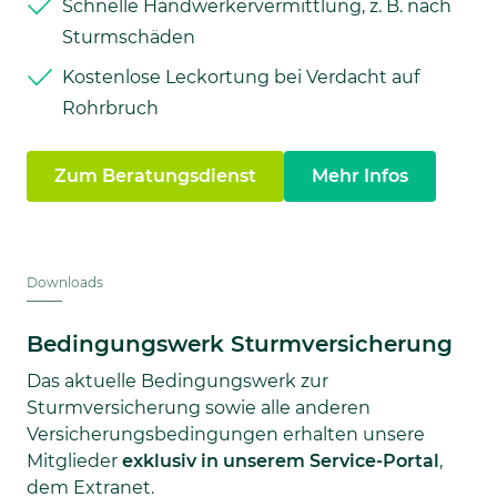
Schnelle Handwerkervermittlung, z. B. nach
Sturmschäden
Kostenlose Leckortung bei Verdacht auf
Rohrbruch
Zum Beratungsdienst
Mehr Infos
Downloads
Bedingungswerk Sturmversicherung
Das aktuelle Bedingungswerk zur
Sturmversicherung sowie alle anderen
Versicherungsbedingungen erhalten unsere
Mitglieder
exklusiv in unserem Service-Portal
,
dem Extranet.