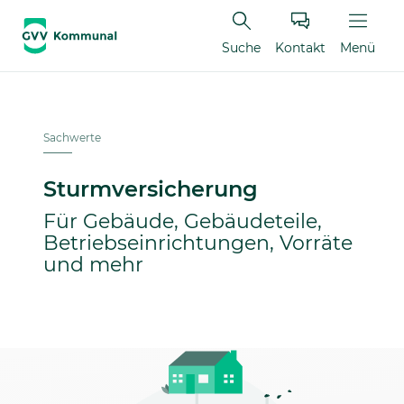
Suche
Kontakt
Menü
Sachwerte
Sturmversicherung
Für Gebäude, Gebäudeteile,
Betriebseinrichtungen, Vorräte
und mehr