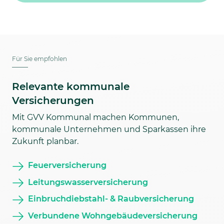
Für Sie empfohlen
Relevante kommunale
Versicherungen
Mit GVV Kommunal machen Kommunen,
kommunale Unternehmen und Sparkassen ihre
Zukunft planbar.
Feuerversicherung
Leitungswasserversicherung
Einbruchdiebstahl- & Raubversicherung
Verbundene Wohngebäudeversicherung