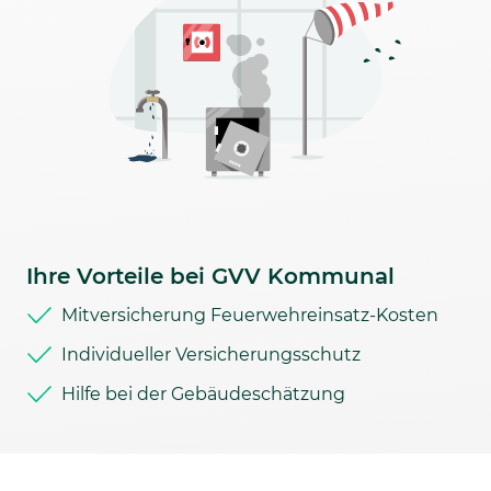
Ihre Vorteile bei GVV Kommunal
Mitversicherung Feuerwehreinsatz-Kosten
Individueller Versicherungsschutz
Hilfe bei der Gebäudeschätzung