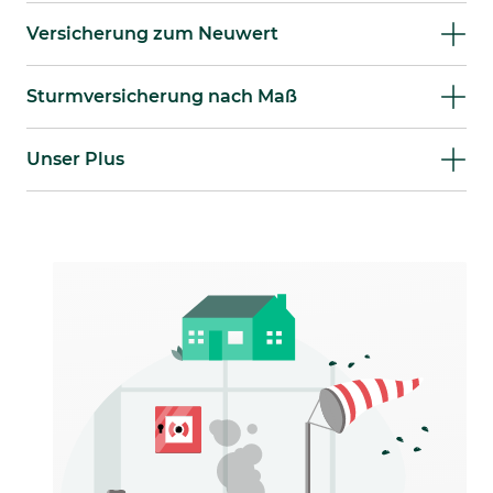
Versicherung zum Neuwert
Sturmversicherung nach Maß
Unser Plus