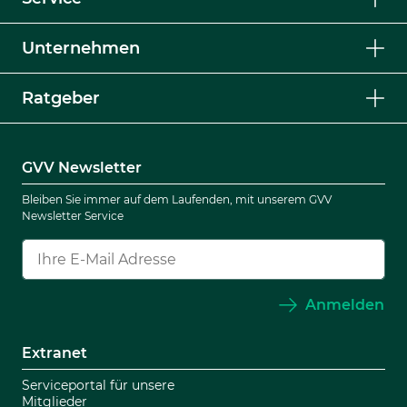
Unternehmen
Ratgeber
GVV Newsletter
Bleiben Sie immer auf dem Laufenden, mit unserem GVV
Newsletter Service
Anmelden
Extranet
Serviceportal für unsere
Mitglieder