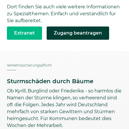
Dort finden Sie auch viele weitere Informationen
zu Spezialthemen. Einfach und verständlich für
Sie aufbereitet.
Extranet
Zugang beantragen
Verkehrssicherungspflicht
Sturmschäden durch Bäume
Ob Kyrill, Burglind oder Friederike - so harmlos die
Namen der Stürme klingen, so verheerend sind
oft die Folgen. Jedes Jahr wird Deutschland
mehrfach von starken Gewittern und Stürmen
heimgesucht. Für Kommunen bedeutet dies
Wochen der Mehrarbeit.