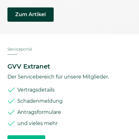
Zum Artikel
Serviceportal
GVV Extranet
Der Servicebereich für unsere Mitglieder.
Vertragsdetails
Schadenmeldung
Antragsformulare
und vieles mehr