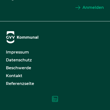
Anmelden
Impressum
Datenschutz
Beschwerde
Kontakt
Referenzseite